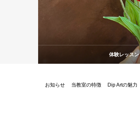
お問合せ
体験レッスン
お知らせ
当教室の特徴
Dip Artの魅力