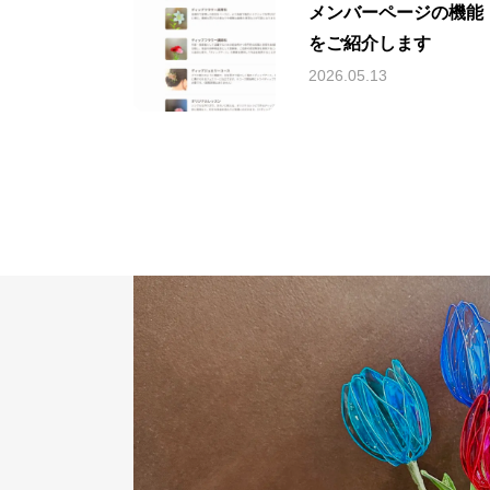
メンバーページの機能
お知らせ
をご紹介します
2026.05.13
ディップフラワーコー
アクセス