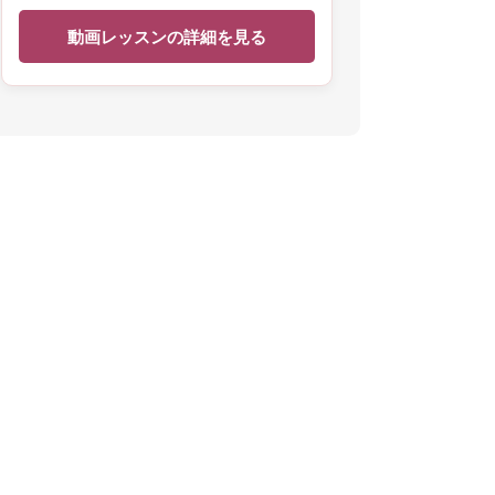
動画レッスンの詳細を見る