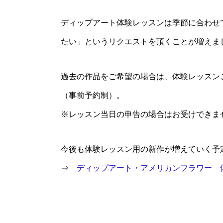
ディップアート体験レッスンは季節に合わせ
たい」というリクエストを頂くことが増えま
過去の作品をご希望の場合は、体験レッスン
（事前予約制）。
※レッスン当日の申告の場合はお受けできま
今後も体験レッスン用の新作が増えていく予
⇒
ディップアート・アメリカンフラワー 