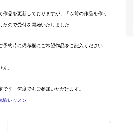
て作品を更新しておりますが、「以前の作品を作り
したので受付を開始いたしました。
ご予約時に備考欄にご希望作品をご記入ください
せん。
定です。何度でもご参加いただけます。
体験レッスン