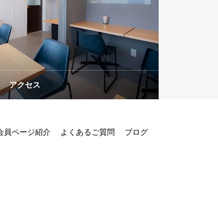
ラインショップ
アクセス
会員ページ紹介
よくあるご質問
ブログ