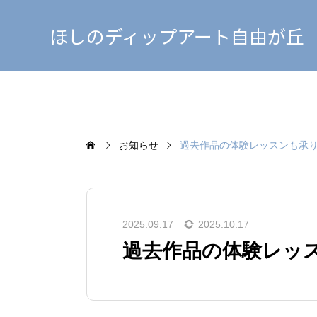
ほしのディップアート自由が丘
お知らせ
過去作品の体験レッスンも承
2025.09.17
2025.10.17
過去作品の体験レッ