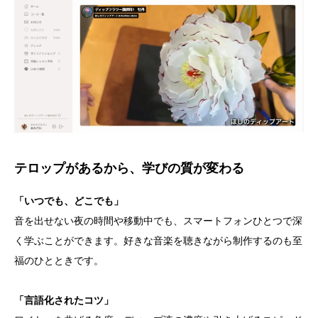
テロップがあるから、学びの質が変わる
「いつでも、どこでも」
音を出せない夜の時間や移動中でも、スマートフォンひとつで深
く学ぶことができます。好きな音楽を聴きながら制作するのも至
福のひとときです。
「言語化されたコツ」