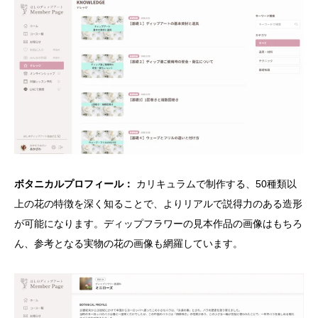
ボタニカルプロフィール：
カリキュラムで制作する、50種類以
上の花の特徴を深く知ることで、よりリアルで説得力のある造形
が可能になります。ディップフラワーの見本作品の画像はもちろ
ん、参考となる実物の花の画像も網羅しています。