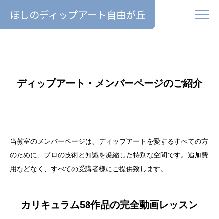
ほしのディップアート自由が丘
ディップアート・メンバーページのご紹介
当教室のメンバーページは、ディップアートを愛するすべての方
のために、プロの技術と知識を凝縮した特別な空間です。追加費
用などなく、すべての受講者様にご提供致します。
カリキュラム58作品の完全動画レッスン