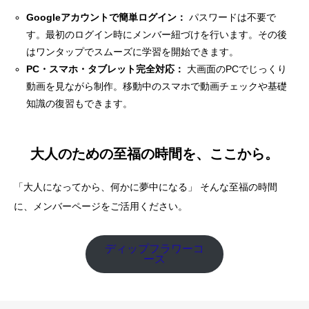
Googleアカウントで簡単ログイン：
パスワードは不要で
す。最初のログイン時にメンバー紐づけを行います。その後
はワンタップでスムーズに学習を開始できます。
PC・スマホ・タブレット完全対応：
大画面のPCでじっくり
動画を見ながら制作。移動中のスマホで動画チェックや基礎
知識の復習もできます。
大人のための至福の時間を、ここから。
「大人になってから、何かに夢中になる」 そんな至福の時間
に、メンバーページをご活用ください。
ディップフラワーコ
ース