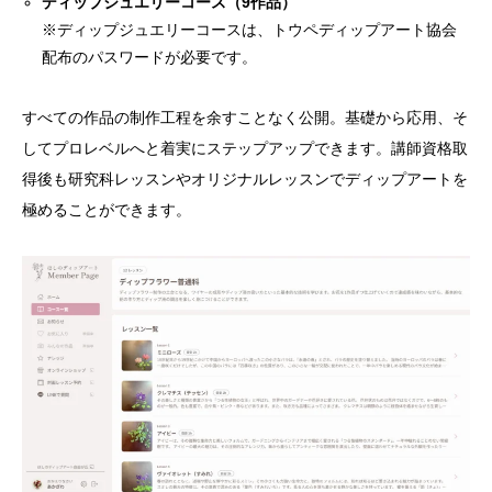
ディップジュエリーコース（9作品）
※ディップジュエリーコースは、トウペディップアート協会
配布のパスワードが必要です。
すべての作品の制作工程を余すことなく公開。基礎から応用、そ
してプロレベルへと着実にステップアップできます。講師資格取
得後も研究科レッスンやオリジナルレッスンでディップアートを
極めることができます。