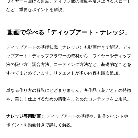
ワイヤーを曲げる角度、ディップ液の濃度や引き上げるスピード
など、重要なポイントを解説。
動画で学べる「ディップアート・ナレッジ」
ディップアートの基礎知識（ナレッジ）も動画付きで解説。ディ
ップアート・ディップフラワーの資材から、ワイヤーやディップ
液の扱い方、調合方法、コーティング方法など、基礎的なことを
すべてまとめています。リクエストが多い内容も順次追加。
単なる作り方の解説にとどまりません。各作品（花ごと）の特徴
や、美しく仕上げるための情報をまとめたコンテンツをご用意。
ナレッジ専用動画：
ディップアートの基礎や、制作のヒントや
ポイントを動画付きで詳しく解説。