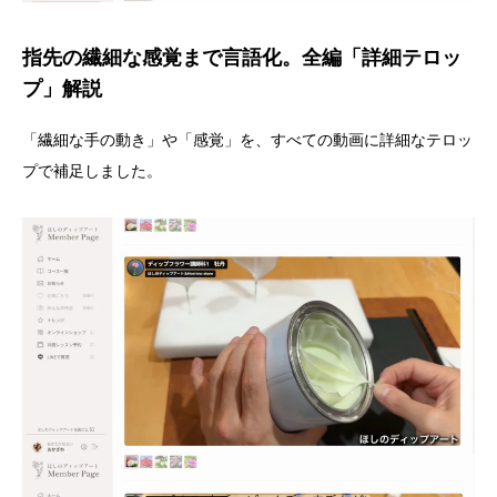
指先の繊細な感覚まで言語化。全編「詳細テロッ
プ」解説
「繊細な手の動き」や「感覚」を、すべての動画に詳細なテロッ
プで補足しました。