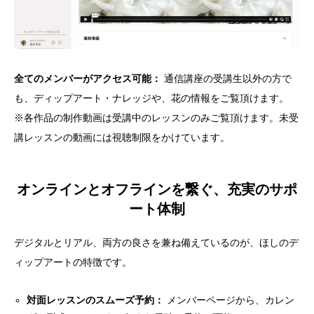
全てのメンバーがアクセス可能：
通信講座の受講生以外の方で
も、ディップアート・ナレッジや、花の情報をご覧頂けます。
※各作品の制作動画は受講中のレッスンのみご覧頂けます。未受
講レッスンの動画には視聴制限をかけています。
オンラインとオフラインを繋ぐ、充実のサポ
ート体制
デジタルとリアル、両方の良さを兼ね備えているのが、ほしのデ
ィップアートの特徴です。
対面レッスンのスムーズ予約：
メンバーページから、カレン