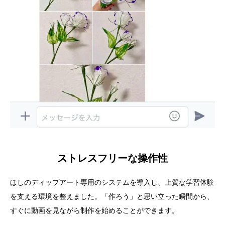
ストレスフリーな操作性
ほしのディップアート専用のシステムを導入し、上質な学習体験
を支える環境を整えました。「作ろう」と思い立った瞬間から、
すぐに動画を見ながら制作を始めることができます。