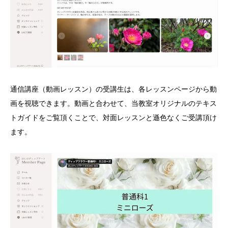
通信講座（動画レッスン）の受講生は、各レッスンページから動
画を視聴できます。動画と合わせて、当教室オリジナルのテキス
トガイドをご覧頂くことで、対面レッスンと遜色なくご受講頂け
ます。