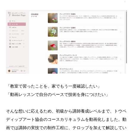
「教室で習ったことを、家でもう一度確認したい」
「動画レッスンで自分のペースで技術を身につけたい」
そんな想いに応えるため、初級から講師養成レベルまで、トウペ
ディップアート協会のコースカリキュラムを動画化しました。動
画では講師の実技での制作工程に、テロップを加えて解説してい