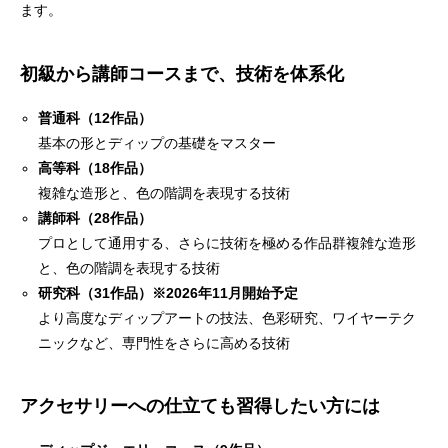
ます。
初級から講師コースまで、技術を体系化
普通科（12作品）
基本の形とディップの基礎をマスター
高等科（18作品）
複雑な造形と、色の階調を表現する技術
講師科（28作品）
プロとして通用する、さらに技術を極める作品群複雑な造形
と、色の階調を表現する技術
研究科（31作品）※2026年11月開始予定
より高度なディップアートの技法、色彩研究、ワイヤーテク
ニックなど、専門性をさらに高める技術
アクセサリーへの仕立ても習得したい方には