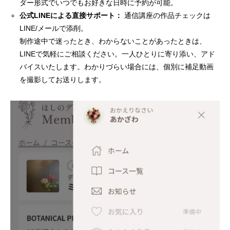
ダー形式でいつでもお好きな日時に予約が可能。
公式LINEによる直接サポート：
通信講座の作品チェックは
LINE/メールで添削。
制作途中で迷ったとき、わからないことがあったときは、
LINEで気軽にご相談ください。一人ひとりに寄り添い、アド
バイスいたします。わかりづらい場合には、個別に補足動画
を撮影してお送りします。